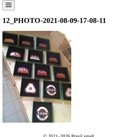
12_PHOTO-2021-08-09-17-08-11
© 2021–2026 Pravý smalt