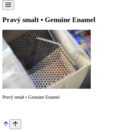
Pravý smalt • Genuine Enamel
Pravý smalt • Genuine Enamel