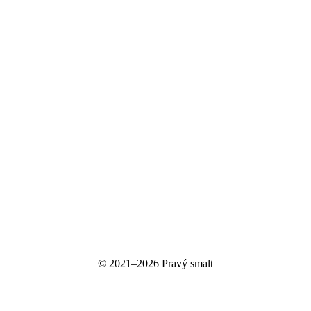
© 2021–2026 Pravý smalt