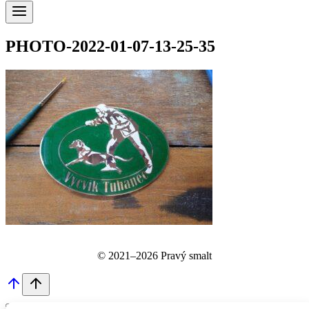
PHOTO-2022-01-07-13-25-35
© 2021–2026 Pravý smalt