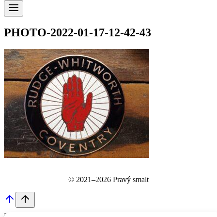
PHOTO-2022-01-17-12-42-43
© 2021–2026 Pravý smalt