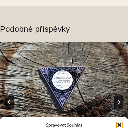
příspěvek
Podobné příspěvky
Spravovat Souhlas